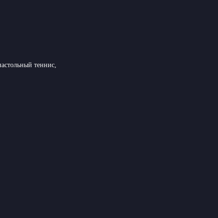
настольный теннис,